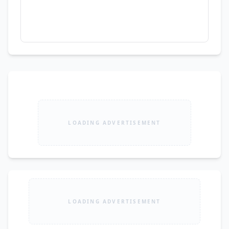
LOADING ADVERTISEMENT
LOADING ADVERTISEMENT