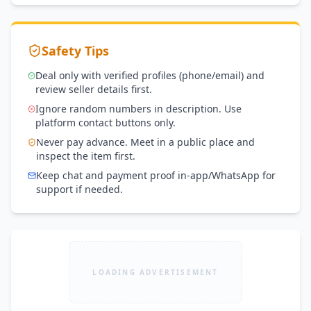
Safety Tips
Deal only with verified profiles (phone/email) and
review seller details first.
Ignore random numbers in description. Use
platform contact buttons only.
Never pay advance. Meet in a public place and
inspect the item first.
Keep chat and payment proof in-app/WhatsApp for
support if needed.
LOADING ADVERTISEMENT