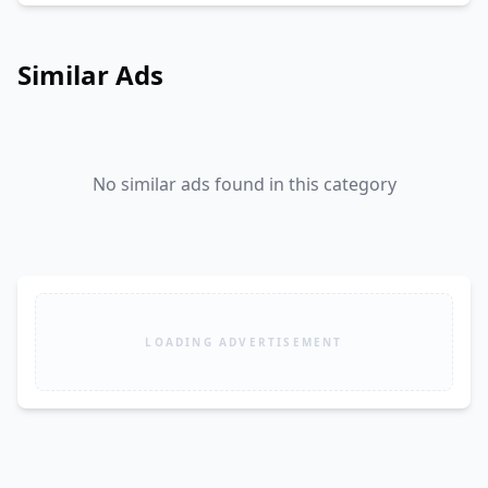
Similar Ads
No similar ads found in this category
LOADING ADVERTISEMENT