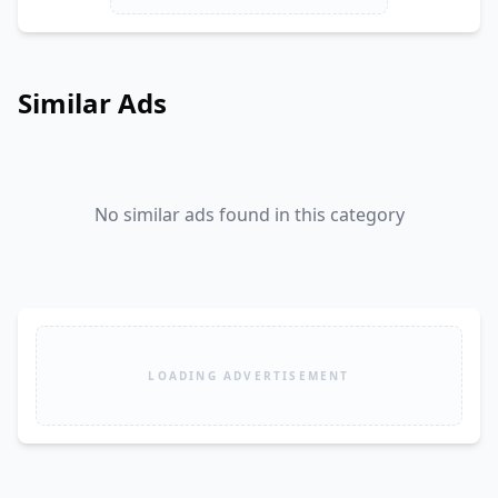
Similar Ads
No similar ads found in this category
LOADING ADVERTISEMENT