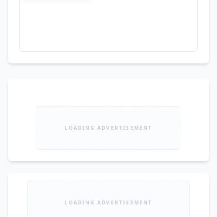
LOADING ADVERTISEMENT
LOADING ADVERTISEMENT