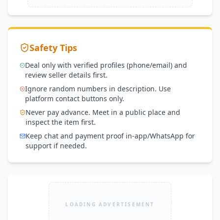
Safety Tips
Deal only with verified profiles (phone/email) and
review seller details first.
Ignore random numbers in description. Use
platform contact buttons only.
Never pay advance. Meet in a public place and
inspect the item first.
Keep chat and payment proof in-app/WhatsApp for
support if needed.
LOADING ADVERTISEMENT